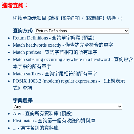
進階查詢：
切換至顯示細目 (請按
/
切換。)
【顯示細目】
【隱藏細目】
查詢方式:
Return Definitions - 查詢單字解釋 (預設)
Match headwords exactly - 僅查詢完全符合的單字
Match prefixes - 查詢字首相符的所有單字
Match substring occurring anywhere in a headword - 查詢包含
本字串的所有單字
Match suffixes - 查詢字尾相符的所有單字
POSIX 1003.2 (modern) regular expressions - 《正規表示
式》查詢
字典選擇:
Any - 查詢所有資料庫 (預設)
First match - 查詢第一個有收錄的資料庫
... - 選擇各別的資料庫