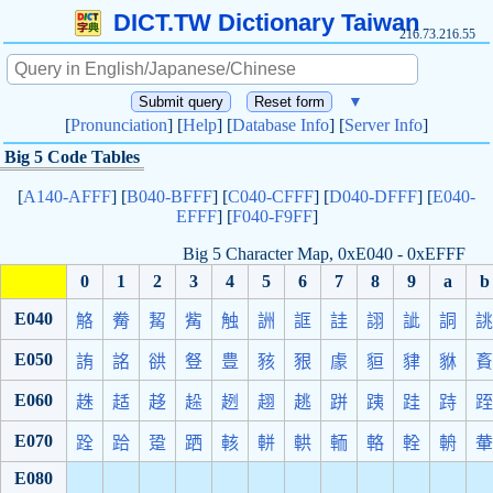
DICT.TW Dictionary Taiwan
216.73.216.55
▼
[
Pronunciation
] [
Help
] [
Database Info
] [
Server Info
]
Big 5 Code Tables
[
A140-AFFF
] [
B040-BFFF
] [
C040-CFFF
] [
D040-DFFF
] [
E040-
EFFF
] [
F040-F9FF
]
Big 5 Character Map, 0xE040 - 0xEFFF
0
1
2
3
4
5
6
7
8
9
a
b
E040
觡
觠
觢
觜
触
詶
誆
詿
詡
訿
詷
誂
E050
詴
詺
谼
豋
豊
豥
豤
豦
貆
貄
貅
賌
E060
趎
趏
趍
趓
趔
趐
趒
跰
跠
跬
跱
跮
E070
跧
跲
跫
跴
輆
軿
輁
輀
輅
輇
輈
輂
E080